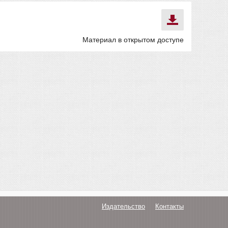
Материал в открытом доступе
Издательство
Контакты