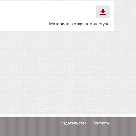
Материал в открытом доступе
Издательство
Контакты