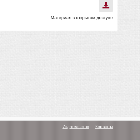
Материал в открытом доступе
Издательство
Контакты