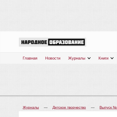
Главная
Новости
Журналы
Книги
Журналы
—
Детское творчество
—
Выпуск №