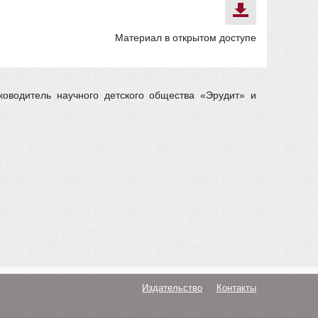
Материал в открытом доступе
оводитель научного детского общества «Эрудит» и
Издательство
Контакты