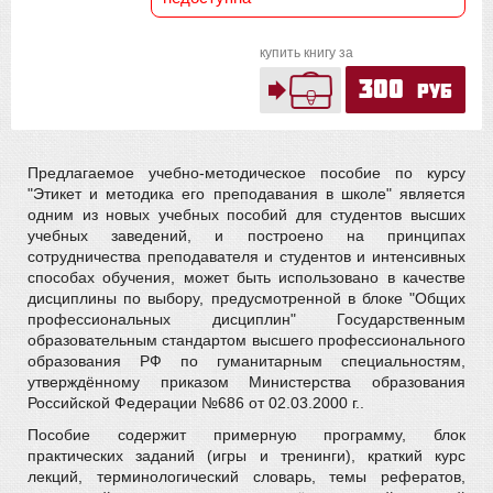
купить книгу за
300
руб
Предлагаемое учебно-методическое пособие по курсу
"Этикет и методика его преподавания в школе" является
одним из новых учебных пособий для студентов высших
учебных заведений, и построено на принципах
сотрудничества преподавателя и студентов и интенсивных
способах обучения, может быть использовано в качестве
дисциплины по выбору, предусмотренной в блоке "Общих
профессиональных дисциплин" Государственным
образовательным стандартом высшего профессионального
образования РФ по гуманитарным специальностям,
утверждённому приказом Министерства образования
Российской Федерации №686 от 02.03.2000 г..
Пособие содержит примерную программу, блок
практических заданий (игры и тренинги), краткий курс
лекций, терминологический словарь, темы рефератов,