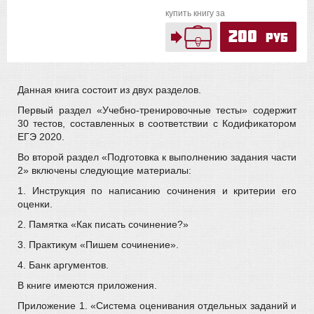
купить книгу за
200
руб
Данная книга состоит из двух разделов.
Первый раздел «Учебно­-тренировочные тесты» содержит
30 тестов, составленных в соответствии с Кодификатором
ЕГЭ 2020.
Во второй раздел «Подготовка к выполнению задания части
2» включены следующие материалы:
1. Инструкция по написанию сочинения и критерии его
оценки.
2. Памятка «Как писать сочинение?»
3. Практикум «Пишем сочинение».
4. Банк аргументов.
В книге имеются приложения.
Приложение 1. «Система оценивания отдельных заданий и