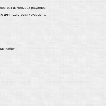
состоит из четырёх разделов.
е для подготовки к экзамену.
их работ.