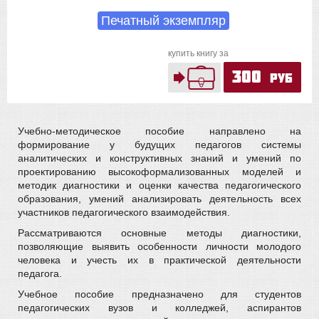
Печатный экземпляр
купить книгу за
300
руб
Учебно-методическое пособие направлено на
формирование у будущих педагогов системы
аналитических и конструктивных знаний и умений по
проектированию высокоформализованных моделей и
методик диагностики и оценки качества педагогического
образования, умений анализировать деятельность всех
участников педагогического взаимодействия.
Рассматриваются основные методы диагностики,
позволяющие выявить особенности личности молодого
человека и учесть их в практической деятельности
педагога.
Учебное пособие предназначено для студентов
педагогических вузов и колледжей, аспирантов