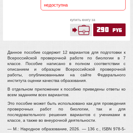
недоступна
купить книгу за
290
руб
Данное пособие содержит 12 вариантов для подготовки к
Всероссийской проверочной работе по биологии в 7
классе. Пособие написано в полном соответствии с
описанием и образцом Всероссийской проверочной
работы, опубликованными на сайте Федерального
института оценки качества образования.
В отдельном приложении к пособию приведены ответы ко
всем заданиям всех вариантов.
Это пособие может быть использовано как для проведения
проверочных работ по биологии, так и для
последовательного решения вариантов с учениками в
классе, а также во внеурочной деятельности.
— М.: Народное образование, 2026. — 136 с., ISBN 978-5-