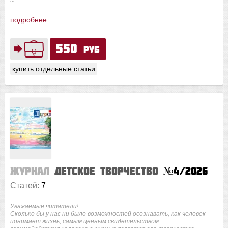
подробнее
550
руб
купить отдельные статьи
Журнал
Детское творчество
№4/2026
Статей:
7
Уважаемые читатели!
Сколько бы у нас ни было возможностей осознавать, как человек
понимает жизнь, самым ценным свидетельством