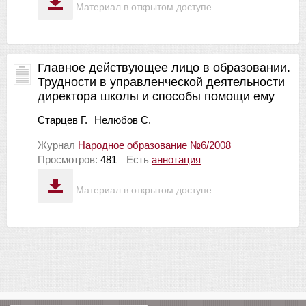
Материал в открытом доступе
Главное действующее лицо в образовании.
Трудности в управленческой деятельности
директора школы и способы помощи ему
Старцев Г.
Нелюбов С.
Журнал
Народное образование №6/2008
Просмотров:
481
Есть
аннотация
Материал в открытом доступе