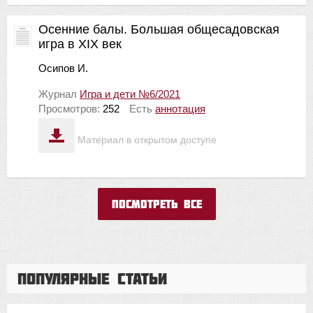
Осенние балы. Большая общесадовская
игра в XIX век
Осипов И.
Журнал
Игра и дети №6/2021
Просмотров:
252
Есть
аннотация
Материал в открытом доступе
Посмотреть все
Популярные статьи