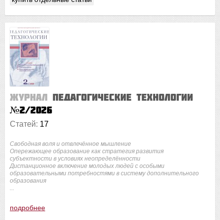
Журнал
Педагогические технологии
№2/2026
Статей:
17
Свободная воля и отвлечённое мышление
Опережающее образование как стратегия развития
субъектности в условиях неопределённости
Дистанционное включение молодых людей с особыми
образовательными потребностями в систему дополнительного
образования
...
подробнее