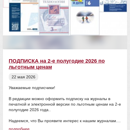
ПОДПИСКА на 2-е полугодие 2026 по
льготным ценам
22 мая 2026
Уважаемые подписчики!
В редакции можно оформить подписку на журналы в
печатной и электронной версии по льготным ценам на 2-е
полугодие 2026 года..
Надеемся, что Вы проявите интерес к нашим журналам....
подробнее