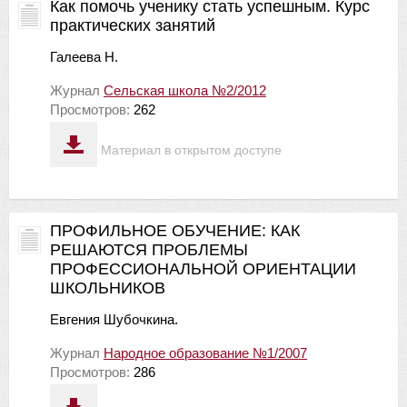
Как помочь ученику стать успешным. Курс
практических занятий
Галеева Н.
Журнал
Сельская школа №2/2012
Просмотров:
262
Материал в открытом доступе
ПРОФИЛЬНОЕ ОБУЧЕНИЕ: КАК
РЕШАЮТСЯ ПРОБЛЕМЫ
ПРОФЕССИОНАЛЬНОЙ ОРИЕНТАЦИИ
ШКОЛЬНИКОВ
Евгения Шубочкина.
Журнал
Народное образование №1/2007
Просмотров:
286