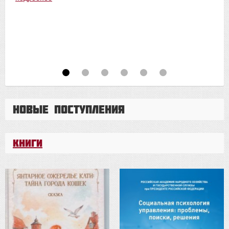
Новые поступления
Книги