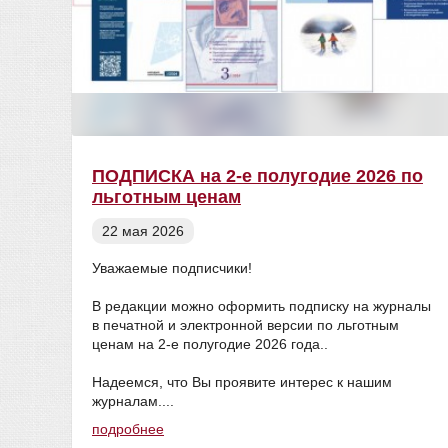
ПОДПИСКА на 2-е полугодие 2026 по
льготным ценам
22 мая 2026
Уважаемые подписчики!
В редакции можно оформить подписку на журналы
в печатной и электронной версии по льготным
ценам на 2-е полугодие 2026 года..
Надеемся, что Вы проявите интерес к нашим
журналам....
подробнее