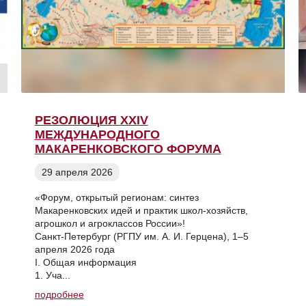
РЕЗОЛЮЦИЯ XXIV
МЕЖДУНАРОДНОГО
МАКАРЕНКОВСКОГО ФОРУМА
29 апреля 2026
«Форум, открытый регионам: синтез
Макаренковских идей и практик школ-хозяйств,
агрошкол и агроклассов России»!
Санкт-Петербург (РГПУ им. А. И. Герцена), 1–5
апреля 2026 года
I. Общая информация
1. Уча...
подробнее