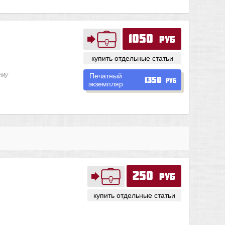
1050
руб
купить отдельные статьи
ему
Печатный
1350
руб
экземпляр
250
руб
купить отдельные статьи