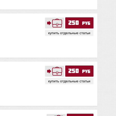
250
руб
купить отдельные статьи
250
руб
купить отдельные статьи