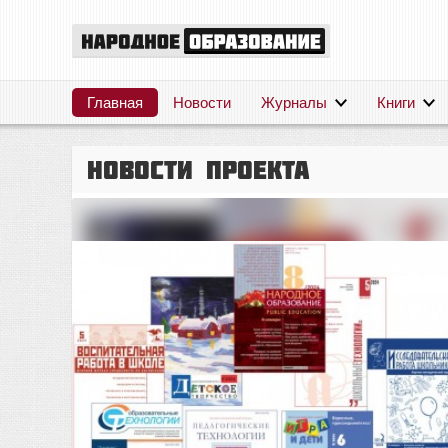
Главная
Новости
Журналы
Книги
Новости проекта