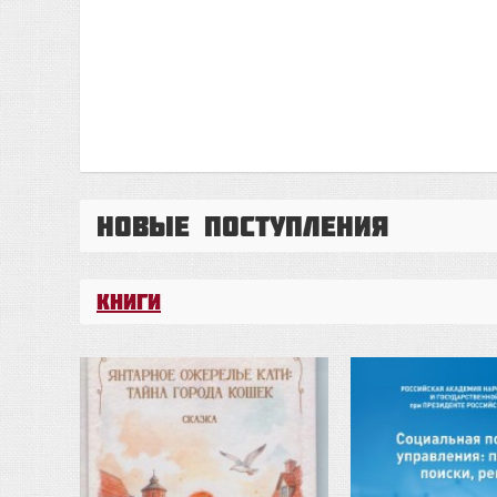
Новые поступления
Книги