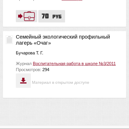
70
руб
Семейный экологический профильный
лагерь «Очаг»
Бучарова Т. Г.
Журнал
Воспитательная работа в школе №3/2011
Просмотров:
294
Материал в открытом доступе