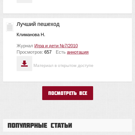
Лучший пешеход
Климанова Н.
Журнал
Игра и дети №7/2010
Просмотров:
657
Есть
аннотация
Материал в открытом доступе
Посмотреть все
Популярные статьи