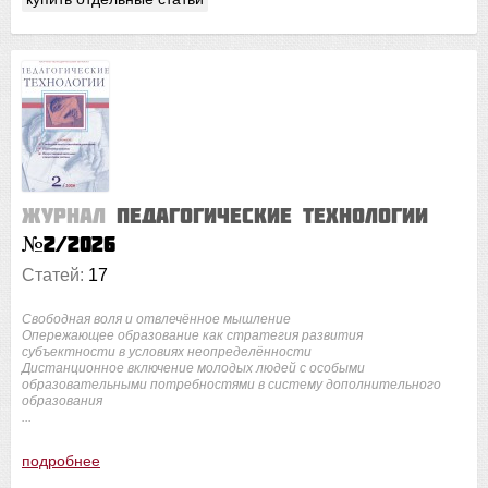
Журнал
Педагогические технологии
№2/2026
Статей:
17
Свободная воля и отвлечённое мышление
Опережающее образование как стратегия развития
субъектности в условиях неопределённости
Дистанционное включение молодых людей с особыми
образовательными потребностями в систему дополнительного
образования
...
подробнее