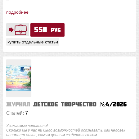
подробнее
550
руб
купить отдельные статьи
Журнал
Детское творчество
№4/2026
Статей:
7
Уважаемые читатели!
Сколько бы у нас ни было возможностей осознавать, как человек
понимает жизнь, самым ценным свидетельством