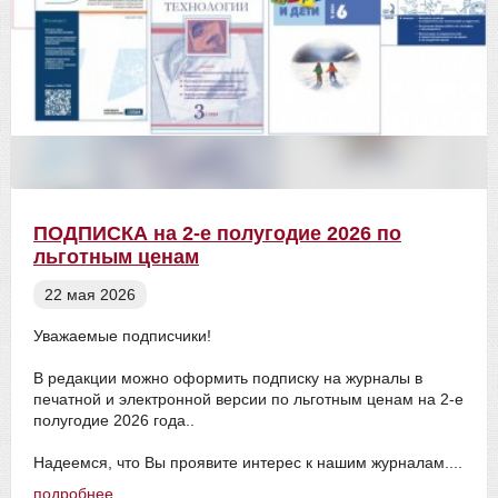
ПОДПИСКА на 2-е полугодие 2026 по
льготным ценам
22 мая 2026
Уважаемые подписчики!
В редакции можно оформить подписку на журналы в
печатной и электронной версии по льготным ценам на 2-е
полугодие 2026 года..
Надеемся, что Вы проявите интерес к нашим журналам....
подробнее