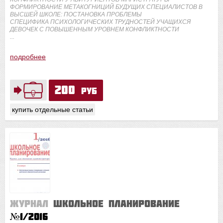
ФОРМИРОВАНИЕ МЕТАКОГНИЦИЙ БУДУЩИХ СПЕЦИАЛИСТОВ В
ВЫСШЕЙ ШКОЛЕ: ПОСТАНОВКА ПРОБЛЕМЫ
СПЕЦИФИКА ПСИХОЛОГИЧЕСКИХ ТРУДНОСТЕЙ УЧАЩИХСЯ
ДЕВОЧЕК С ПОВЫШЕННЫМ УРОВНЕМ КОНФЛИКТНОСТИ
...
подробнее
200
руб
купить отдельные статьи
Журнал
Школьное планирование
№1/2016