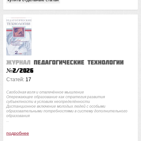
Журнал
Педагогические технологии
№2/2026
Статей:
17
Свободная воля и отвлечённое мышление
Опережающее образование как стратегия развития
субъектности в условиях неопределённости
Дистанционное включение молодых людей с особыми
образовательными потребностями в систему дополнительного
образования
...
подробнее