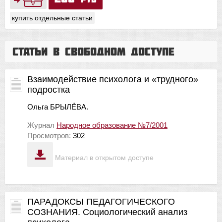
купить отдельные статьи
Статьи в свободном доступе
Взаимодействие психолога и «трудного»
подростка
Ольга БРЫЛЁВА.
Журнал
Народное образование №7/2001
Просмотров:
302
Материал в открытом доступе
ПАРАДОКСЫ ПЕДАГОГИЧЕСКОГО
СОЗНАНИЯ. Социологический анализ