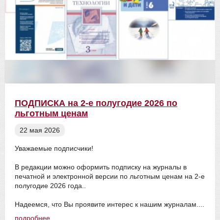
ПОДПИСКА на 2-е полугодие 2026 по
льготным ценам
22 мая 2026
Уважаемые подписчики!
В редакции можно оформить подписку на журналы в
печатной и электронной версии по льготным ценам на 2-е
полугодие 2026 года..
Надеемся, что Вы проявите интерес к нашим журналам....
подробнее