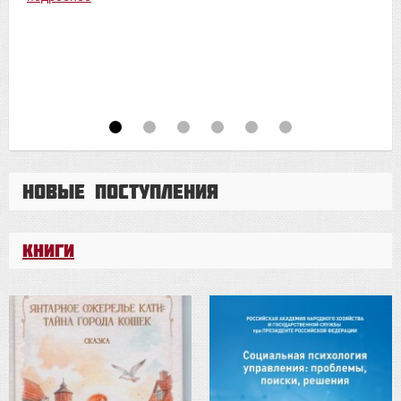
Новые поступления
Книги