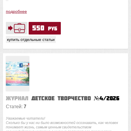
подробнее
550
руб
купить отдельные статьи
Журнал
Детское творчество
№4/2026
Статей:
7
Уважаемые читатели!
Сколько бы у нас ни было возможностей осознавать, как человек
понимает жизнь, самым ценным свидетельством