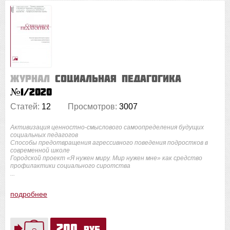
Журнал
Социальная педагогика
№1/2020
Статей:
12
Просмотров:
3007
Активизация ценностно-смыслового самоопределения будущих
социальных педагогов
Способы предотвращения агрессивного поведения подростков в
современной школе
Городской проект «Я нужен миру. Мир нужен мне» как средство
профилактики социального сиротства
...
подробнее
200
руб