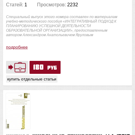
Статей:
1
Просмотров:
2232
Специальный выпуск этого номера составлен по материалам
учебно-методического пособия «ИНТЕГРАТИВНЫЙ ПОДХОД К
ПЛАНИРОВАНИЮ УСПЕШНОЙ ДЕЯТЕЛЬНОСТИ
ОБРАЗОВАТЕЛЬНОЙ ОРГАНИЗАЦИИ», предоставленным
автором Александром Анатольевичем Яруловым
подробнее
180
руб
купить отдельные статьи