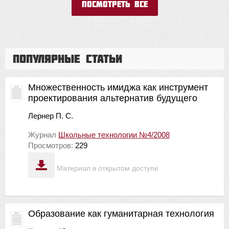
Посмотреть все
Популярные статьи
Множественность имиджа как инструмент
проектирования альтернатив будущего
Лернер П. С.
Журнал
Школьные технологии №4/2008
Просмотров:
229
Материал в открытом доступе
Образование как гуманитарная технология