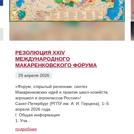
РЕЗОЛЮЦИЯ XXIV
МЕЖДУНАРОДНОГО
МАКАРЕНКОВСКОГО ФОРУМА
29 апреля 2026
«Форум, открытый регионам: синтез
Макаренковских идей и практик школ-хозяйств,
агрошкол и агроклассов России»!
Санкт-Петербург (РГПУ им. А. И. Герцена), 1–5
апреля 2026 года
I. Общая информация
1. Уча...
подробнее