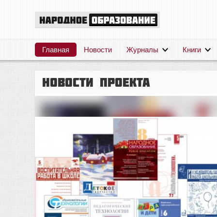
Главная
Новости
Журналы
Книги
Новости проекта