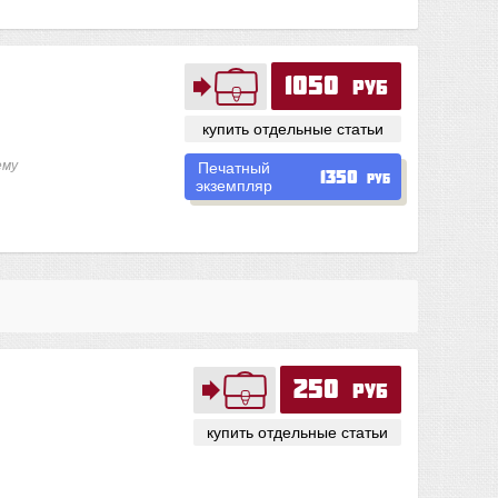
1050
руб
купить отдельные статьи
ему
Печатный
1350
руб
экземпляр
250
руб
купить отдельные статьи