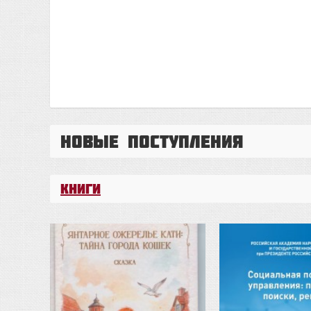
Новые поступления
Книги