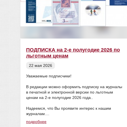
ПОДПИСКА на 2-е полугодие 2026 по
льготным ценам
22 мая 2026
Уважаемые подписчики!
В редакции можно оформить подписку на журналы
в печатной и электронной версии по льготным
ценам на 2-е полугодие 2026 года..
Надеемся, что Вы проявите интерес к нашим
журналам....
подробнее