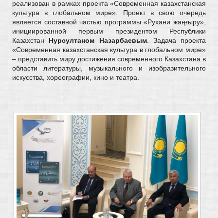
реализован в рамках проекта «Современная казахстанская
культура в глобальном мире». Проект в свою очередь
является составной частью программы «Рухани жаңғыру»,
инициированной первым президентом Республики
Казахстан
Нурсултаном Назарбаевым
. Задача проекта
«Современная казахстанская культура в глобальном мире»
– представить миру достижения современного Казахстана в
области литературы, музыкального и изобразительного
искусства, хореографии, кино и театра.