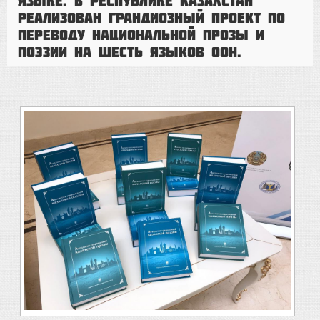
языке. В Республике Казахстан
реализован грандиозный проект по
переводу национальной прозы и
поэзии на шесть языков ООН.