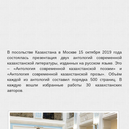
В посольстве Казахстана в Москве 15 октября 2019 года
состоялась презентация двух антологий современной
казахстанской литературы, изданных на русском языке. Это
– «Антология современной казахстанской поэзии» и
«Антология современной казахстанской прозы». Объём
каждой из антологий составил порядка 500 страниц. В
каждую вошли избранные работы 30 казахстанских
авторов.