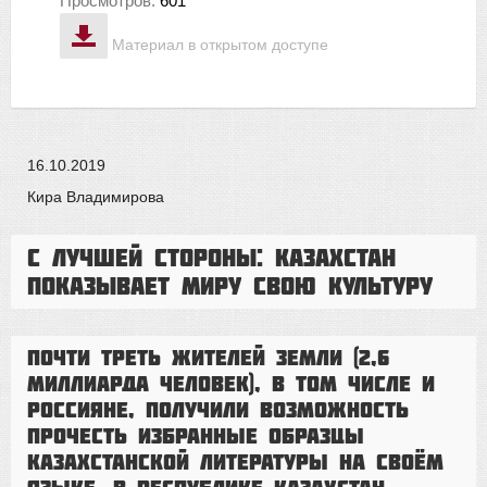
Просмотров:
601
Материал в открытом доступе
16.10.2019
Кира Владимирова
С лучшей стороны: Казахстан
показывает миру свою культуру
Почти треть жителей Земли (2,6
миллиарда человек), в том числе и
россияне, получили возможность
прочесть избранные образцы
казахстанской литературы на своём