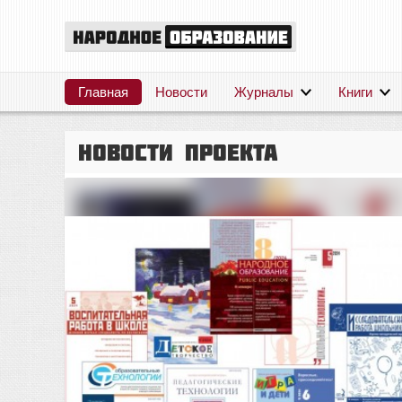
Главная
Новости
Журналы
Книги
Новости проекта