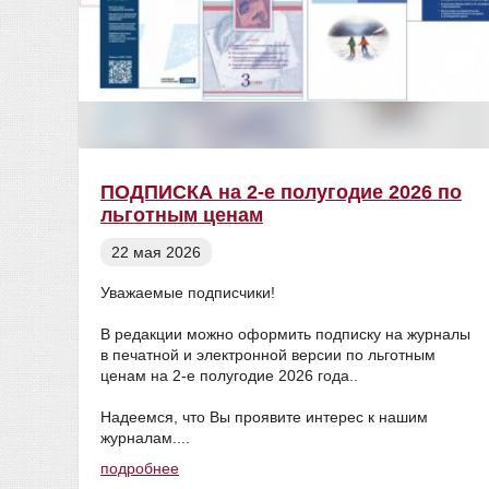
ПОДПИСКА на 2-е полугодие 2026 по
льготным ценам
22 мая 2026
Уважаемые подписчики!
В редакции можно оформить подписку на журналы
в печатной и электронной версии по льготным
ценам на 2-е полугодие 2026 года..
Надеемся, что Вы проявите интерес к нашим
журналам....
подробнее