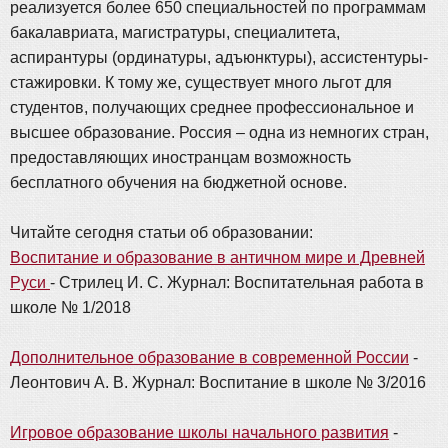
реализуется более 650 специальностей по программам
бакалавриата, магистратуры, специалитета,
аспирантуры (ординатуры, адъюнктуры), ассистентуры-
стажировки. К тому же, существует много льгот для
студентов, получающих среднее профессиональное и
высшее образование. Россия – одна из немногих стран,
предоставляющих иностранцам возможность
бесплатного обучения на бюджетной основе.
Читайте сегодня статьи об образовании:
Воспитание и образование в античном мире и Древней
Руси
- Стрилец И. С. Журнал: Воспитательная работа в
школе № 1/2018
Дополнительное образование в современной России
-
Леонтович А. В. Журнал: Воспитание в школе № 3/2016
Игровое образование школы начального развития
-