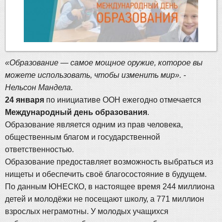
«Образование — самое мощное оружие, которое вы
можете использовать, чтобы изменить мир». -
Нельсон Мандела.
24 января
по инициативе ООН ежегодно отмечается
Международный день образования
.
Образование является одним из прав человека,
общественным благом и государственной
ответственностью.
Образование предоставляет возможность выбраться из
нищеты и обеспечить своё благосостояние в будущем.
По данным ЮНЕСКО, в настоящее время 244 миллиона
детей и молодёжи не посещают школу, а 771 миллион
взрослых неграмотны. У молодых учащихся