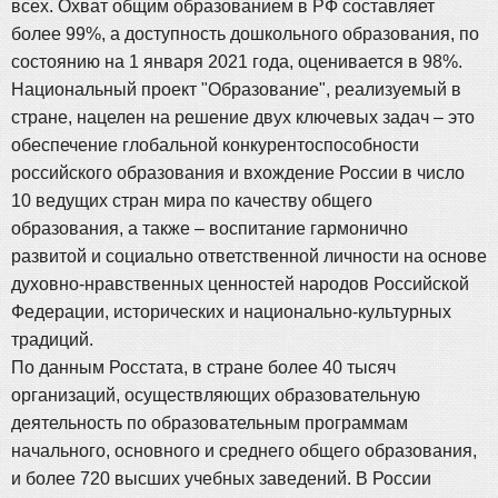
всех. Охват общим образованием в РФ составляет
более 99%, а доступность дошкольного образования, по
состоянию на 1 января 2021 года, оценивается в 98%.
Национальный проект "Образование", реализуемый в
стране, нацелен на решение двух ключевых задач – это
обеспечение глобальной конкурентоспособности
российского образования и вхождение России в число
10 ведущих стран мира по качеству общего
образования, а также – воспитание гармонично
развитой и социально ответственной личности на основе
духовно-нравственных ценностей народов Российской
Федерации, исторических и национально-культурных
традиций.
По данным Росстата, в стране более 40 тысяч
организаций, осуществляющих образовательную
деятельность по образовательным программам
начального, основного и среднего общего образования,
и более 720 высших учебных заведений. В России