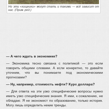
Но эти «хищники» могут стать и такими — всё зависит от
нас. (Прим. ред.)
— А чего ждать в экономике?
— Экономика тесно связана с политикой — это если
говорить общими словами. А если конкретно, то давайте
уточним, что вы понимаете под экономическими
прогнозами?
— Ну, например, стоимость нефти? Курс доллара?
— Для ответа на эти узко специфические вопросы нужно
иметь узко специфические знания. Я ими, к сожалению, не
обладаю. Я не экономист по образованию, только историк.
Могу лишь определить некие тренды.