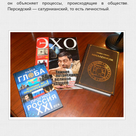
он объясняет процессы, происходящие в обществе.
Персидский — сатурнианский, то есть личностный.