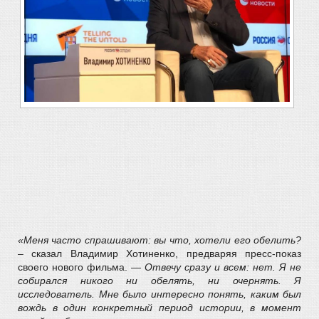
«Меня часто спрашивают: вы что, хотели его обелить?
– сказал Владимир Хотиненко, предваряя пресс-показ
своего нового фильма. —
Отвечу сразу и всем: нет. Я не
собирался никого ни обелять, ни очернять. Я
исследователь. Мне было интересно понять, каким был
вождь в один конкретный период истории, в момент