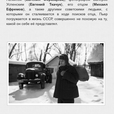
Успенским (
Евгений Ткачук
), его отцом (
Михаил
Ефремов
), а также другими советскими людьми, с
которыми он сталкивается в ходе поисков отца, Пьер
погружается в жизнь СССР, совершенно не похожую на ту,
какой он себе её представлял.