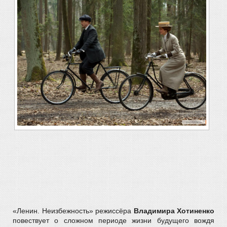
«Ленин. Неизбежность» режиссёра
Владимира Хотиненко
повествует о сложном периоде жизни будущего вождя