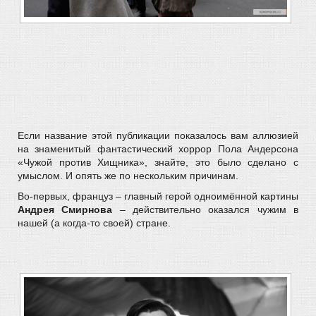
Если название этой публикации показалось вам аллюзией
на знаменитый фантастический хоррор Пола Андерсона
«Чужой против Хищника», знайте, это было сделано с
умыслом. И опять же по нескольким причинам.
Во-первых, француз – главный герой одноимённой картины
Андрея Смирнова
– действительно оказался чужим в
нашей (а когда-то своей) стране.