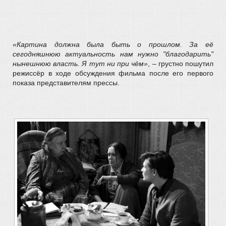
«Картина должна была быть о прошлом. За её
сегодняшнюю актуальность нам нужно "благодарить"
нынешнюю власть. Я тут ни при чём»
, – грустно пошутил
режиссёр в ходе обсуждения фильма после его первого
показа представителям прессы.