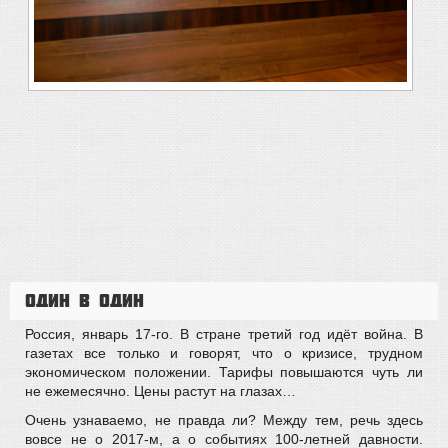
Один в один
Россия, январь 17-го. В стране третий год идёт война. В
газетах все только и говорят, что о кризисе, трудном
экономическом положении. Тарифы повышаются чуть ли
не ежемесячно. Цены растут на глазах…
Очень узнаваемо, не правда ли? Между тем, речь здесь
вовсе не о 2017-м, а о событиях 100-летней давности.