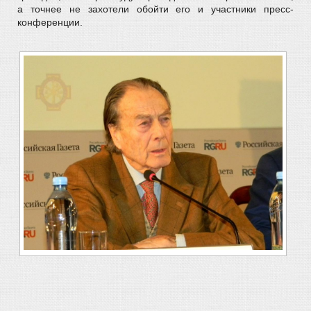
а точнее не захотели обойти его и участники пресс-
конференции.