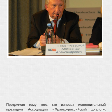
Продолжая тему того, кто виноват, исполнительный
президент Ассоциации «Франко-российский диалог»,