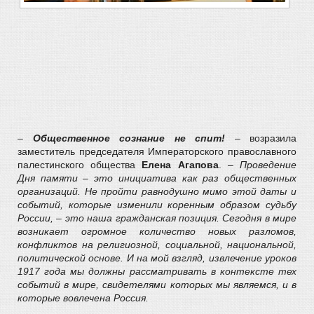
–
Общественное сознание не спит!
– возразила
заместитель председателя Императорского православного
палестинского общества
Елена Агапова
. –
Проведение
Дня памяти – это инициатива как раз общественных
организаций. Не пройти равнодушно мимо этой даты и
событий, которые изменили коренным образом судьбу
России, – это наша гражданская позиция. Сегодня в мире
возникает огромное количество новых разломов,
конфликтов на религиозной, социальной, национальной,
политической основе. И на мой взгляд, извлечение уроков
1917 года мы должны рассматривать в контексте тех
событий в мире, свидетелями которых мы являемся, и в
которые вовлечена Россия.