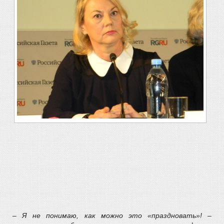
– Я не понимаю, как можно это «праздновать»!
–