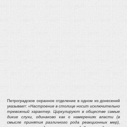
Петроградское охранное отделение в одном из донесений
указывает:
«Настроение в столице носит исключительно
тревожный характер. Циркулируют в обществе самые
дикие слухи, одинаково как о намерениях власти (в
смысле принятия различного рода реакционных мер),