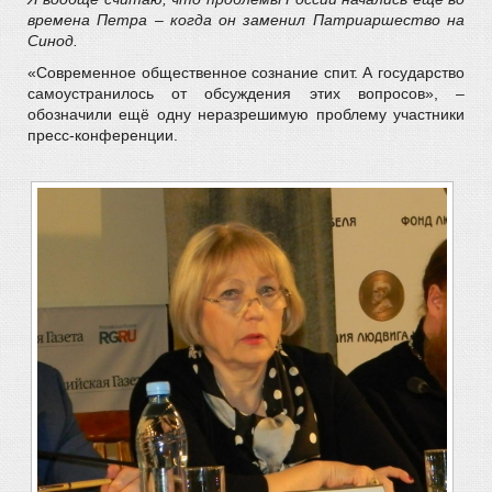
времена Петра – когда он заменил Патриаршество на
Синод.
«Современное общественное сознание спит. А государство
самоустранилось от обсуждения этих вопросов», –
обозначили ещё одну неразрешимую проблему участники
пресс-конференции.