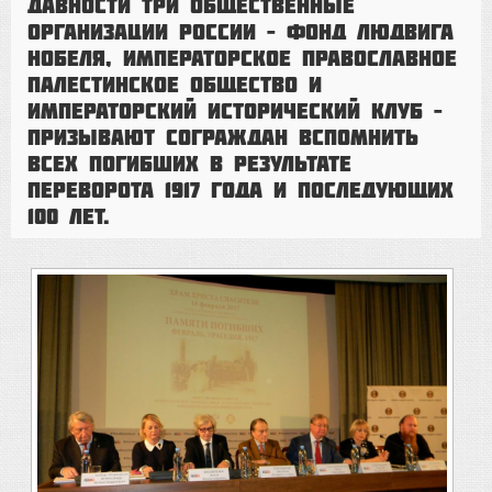
давности три общественные
организации России – Фонд Людвига
Нобеля, Императорское православное
палестинское общество и
Императорский исторический клуб –
призывают сограждан вспомнить
всех погибших в результате
переворота 1917 года и последующих
100 лет.