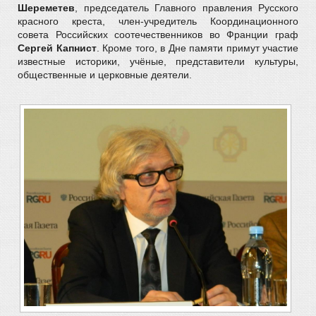
Шереметев
, председатель Главного правления Русского
красного креста, член-учредитель Координационного
совета Российских соотечественников во Франции граф
Сергей Капнист
. Кроме того, в Дне памяти примут участие
известные историки, учёные, представители культуры,
общественные и церковные деятели.