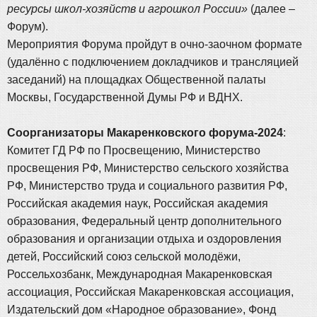
ресурсы школ-хозяйств и агрошкол России»
(далее –
Форум).
Мероприятия Форума пройдут в очно-заочном формате
(удалённо с подключением докладчиков и трансляцией
заседаний) на площадках Общественной палаты
Москвы, Государственной Думы РФ и ВДНХ.
Соорганизаторы Макаренковского форума-2024
:
Комитет ГД РФ по Просвещению, Министерство
просвещения РФ, Министерство сельского хозяйства
РФ, Министерство труда и социального развития РФ,
Российская академия наук, Российская академия
образования, Федеральный центр дополнительного
образования и организации отдыха и оздоровления
детей, Российский союз сельской молодёжи,
Россельхозбанк, Международная Макаренковская
ассоциация, Российская Макаренковская ассоциация,
Издательский дом «Народное образование», Фонд