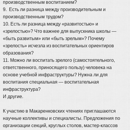
производственным воспитанием?
9. Есть ли разница между производительным и
производственным трудом?
10. Есть ли разница между «развитостью» и
«зрелостью»? Что важнее для выпускника школы —
«быть развитым» или «быть зрелым»? Почему
«зрелость» исчезла из воспитательных ориентиров
образования?
11. Можно ли воспитать зрелого (самостоятельного,
ответственного, приносящего пользу) человека на
основе учебной инфраструктуры? Нужна ли для
воспитания специальная — воспитательная
инфраструктура?
И другие.
К участию в Макаренковских чтениях приглашаются
научные коллективы и специалисты. Предложения по
организации секций, круглых столов, мастер-классов