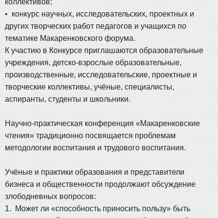
коллективов;
• конкурс научных, исследовательских, проектных и
других творческих работ педагогов и учащихся по
тематике Макаренковского форума.
К участию в Конкурсе приглашаются образовательные
учреждения, детско-взрослые образовательные,
производственные, исследовательские, проектные и
творческие коллективы, учёные, специалисты,
аспиранты, студенты и школьники.
Научно-практическая конференция «Макаренковские
чтения» традиционно посвящается проблемам
методологии воспитания и трудового воспитания.
Учёные и практики образования и представители
бизнеса и общественности продолжают обсуждение
злободневных вопросов:
1. Может ли «способность приносить пользу» быть