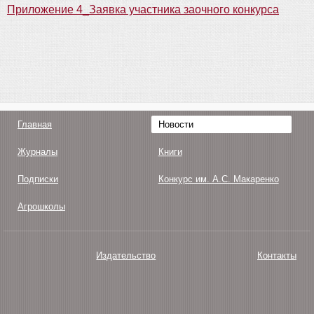
Приложение 4_Заявка участника заочного конкурса
Главная
Новости
Журналы
Книги
Подписки
Конкурс им. А.С. Макаренко
Агрошколы
Издательство
Контакты
О нас
Авторам