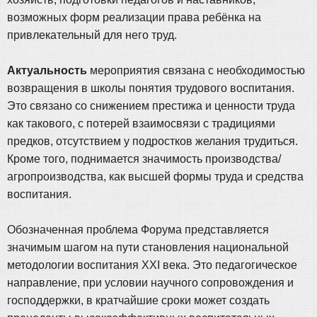
возможных форм реализации права ребёнка на
привлекательный для него труд.
Актуальность
мероприятия связана с необходимостью
возвращения в школы понятия трудового воспитания.
Это связано со снижением престижа и ценности труда
как такового, с потерей взаимосвязи с традициями
предков, отсутствием у подростков желания трудиться.
Кроме того, поднимается значимость производства/
агропроизводства, как высшей формы труда и средства
воспитания.
Обозначенная проблема Форума представляется
значимым шагом на пути становления национальной
методологии воспитания ХХI века. Это педагогическое
направление, при условии научного сопровождения и
господдержки, в кратчайшие сроки может создать