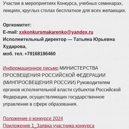
Участие в мероприятиях Конкурса, учебных семинарах,
лекциях, круглых столах бесплатное для всех желающих.
Оргкомитет:
E-mail:
xxkonkursmakarenko@yandex.ru
Исполнительный директор — Татьяна Юрьевна
Хударова,
моб. тел. +79168186460
Информационное письмо
МИНИСТЕРСТВА
ПРОСВЕЩЕНИЯ РОССИЙСКОЙ ФЕДЕРАЦИИ
(МИНПРОСВЕЩЕНИЯ РОССИИ) Руководителям
органов исполнительной власти субъектов Российской
Федерации, осуществляющих государственное
управление в сфере образования.
Положение о конкурсе 2024
Приложение 1_Заявка участника конкурса