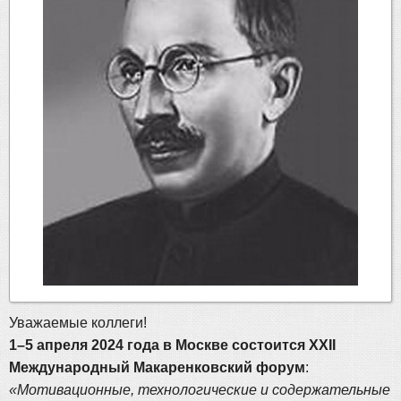
Уважаемые коллеги!
1–5 апреля 2024 года в Москве состоится ХХII
Международный Макаренковский форум
:
«Мотивационные, технологические и содержательные