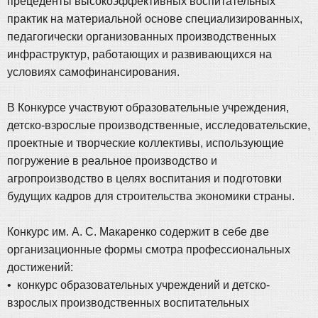
прецеденты высокоэффективных воспитательных
практик на материальной основе специализированных,
педагогически организованных производственных
инфраструктур, работающих и развивающихся на
условиях самофинансирования.
В Конкурсе участвуют образовательные учреждения,
детско-взрослые производственные, исследовательские,
проектные и творческие коллективы, использующие
погружение в реальное производство и
агропроизводство в целях воспитания и подготовки
будущих кадров для строительства экономики страны.
Конкурс им. А. С. Макаренко содержит в себе две
организационные формы смотра профессиональных
достижений:
• конкурс образовательных учреждений и детско-
взрослых производственных воспитательных