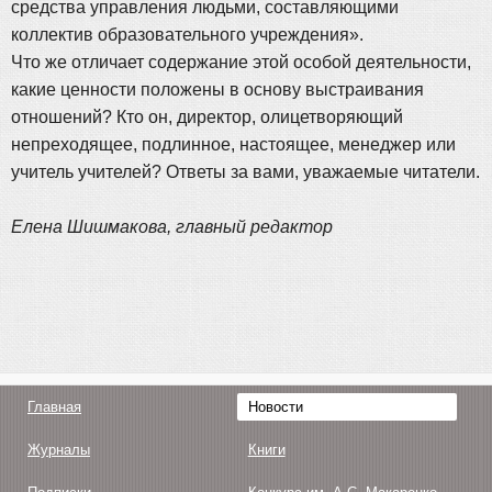
средства управления людьми, составляющими
коллектив образовательного учреждения».
Что же отличает содержание этой особой деятельности,
какие ценности положены в основу выстраивания
отношений? Кто он, директор, олицетворяющий
непреходящее, подлинное, настоящее, менеджер или
учитель учителей? Ответы за вами, уважаемые читатели.
Елена Шишмакова, главный редактор
Главная
Новости
Журналы
Книги