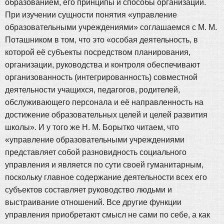
образованием, его принципы и способы организации.
При изучении сущности понятия «управление
образовательными учреждениями» соглашаемся с М. М.
Поташником в том, что это «особая деятельность, в
которой её субъекты посредством планирования,
организации, руководства и контроля обеспечивают
организованность (интегрированность) совместной
деятельности учащихся, педагогов, родителей,
обслуживающего персонала и её направленность на
достижение образовательных целей и целей развития
школы». И у того же Н. М. Борытко читаем, что
«управление образовательными учреждениями
представляет собой разновидность социального
управления и является по сути своей гуманитарным,
поскольку главное содержание деятельности всех его
субъектов составляет руководство людьми и
выстраивание отношений. Все другие функции
управления приобретают смысл не сами по себе, а как