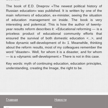
The book of E.D. Dneprov «The newest political history of
Russian education» was published. It is written by one of the
main reformers of education, ex-minister, seeing the situation
of education management on inside. The book is very
interesting and polemical. This is how the author of twenty-
year results reform describes it: «Educational reforming — is a
priceless product of educational community efforts that
ensured the survival of both domestic education <...>, and
follow dynamic self-development of it» 1. Meanwhile, thinking
about the reform results, most of my colleagues remember the
word “disaster». Well, for whom it is a disaster, and for whom
— is a «dynamic self-development.» There is not in this case.
Key words: myth of continuing education, education principles,
understanding, creating the Image, the right to be.
Главная
Новости