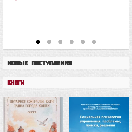
Новые поступления
Книги