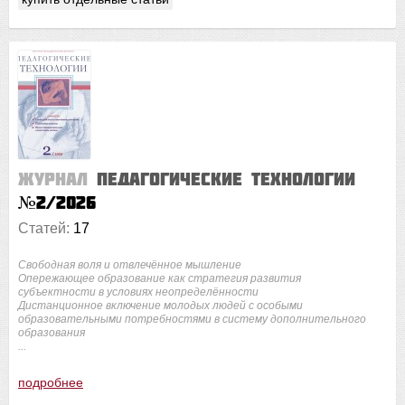
Журнал
Педагогические технологии
№2/2026
Статей:
17
Свободная воля и отвлечённое мышление
Опережающее образование как стратегия развития
субъектности в условиях неопределённости
Дистанционное включение молодых людей с особыми
образовательными потребностями в систему дополнительного
образования
...
подробнее