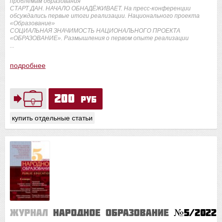
проблемам образования
СТАРТ ДАН. НАЧАЛО ОБНАДЁЖИВАЕТ. На пресс-конференции
обсуждались первые итоги реализации. Национального проекта
«Образование»
СОЦИАЛЬНАЯ ЗНАЧИМОСТЬ НАЦИОНАЛЬНОГО ПРОЕКТА
«ОБРАЗОВАНИЕ». Размышления о первом опыте реализации
...
подробнее
200
руб
купить отдельные статьи
Журнал
Народное образование
№5/2022