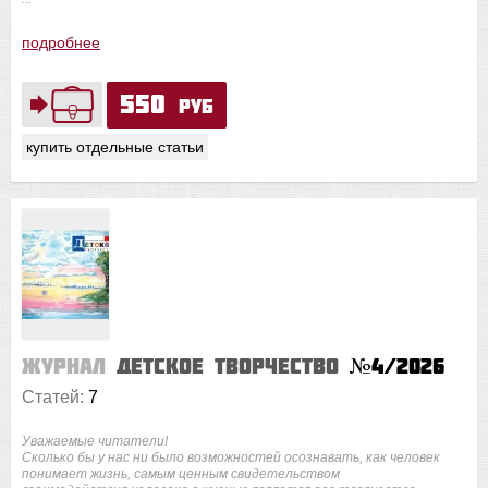
подробнее
550
руб
купить отдельные статьи
Журнал
Детское творчество
№4/2026
Статей:
7
Уважаемые читатели!
Сколько бы у нас ни было возможностей осознавать, как человек
понимает жизнь, самым ценным свидетельством