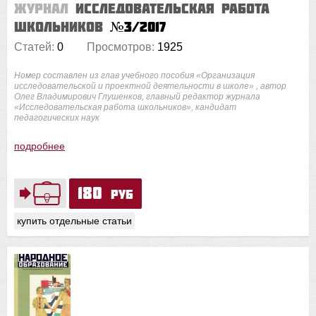
Журнал
Исследовательская работа
школьников
№3/2017
Статей:
0
Просмотров:
1925
Номер составлен из глав учебного пособия «Организация
исследовательской и проектной деятельности в школе» , автор
Олег Владимирович Глушенков, главный редактор журнала
«Исследовательская работа школьников», кандидат
педагогических наук
подробнее
180
руб
купить отдельные статьи