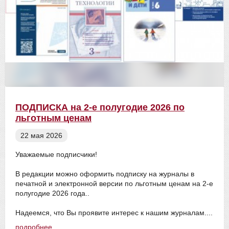
ПОДПИСКА на 2-е полугодие 2026 по
льготным ценам
22 мая 2026
Уважаемые подписчики!
В редакции можно оформить подписку на журналы в
печатной и электронной версии по льготным ценам на 2-е
полугодие 2026 года..
Надеемся, что Вы проявите интерес к нашим журналам....
подробнее