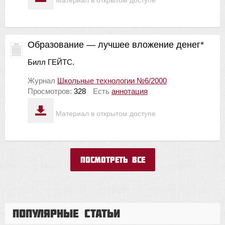
Образование — лучшее вложение денег*
Билл ГЕЙТС.
Журнал
Школьные технологии №6/2000
Просмотров:
328
Есть
аннотация
Материал в открытом доступе
Посмотреть все
Популярные статьи