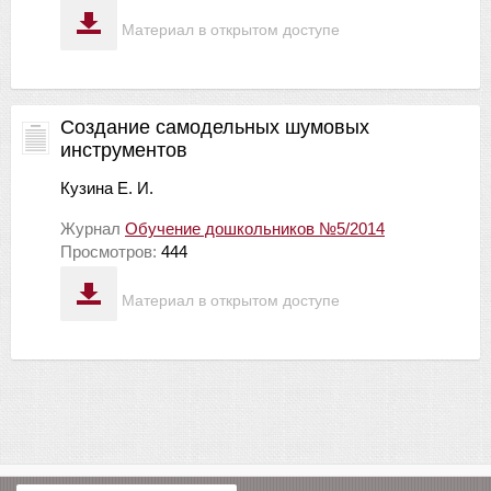
Материал в открытом доступе
Создание самодельных шумовых
инструментов
Кузина Е. И.
Журнал
Обучение дошкольников №5/2014
Просмотров:
444
Материал в открытом доступе