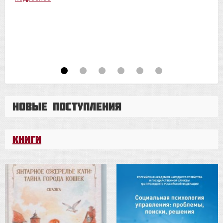
Новые поступления
Книги