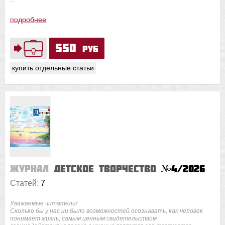
подробнее
550
руб
купить отдельные статьи
Журнал
Детское творчество
№4/2026
Статей:
7
Уважаемые читатели!
Сколько бы у нас ни было возможностей осознавать, как человек
понимает жизнь, самым ценным свидетельством