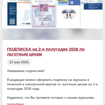
ПОДПИСКА на 2-е полугодие 2026 по
льготным ценам
22 мая 2026
Уважаемые подписчики!
В редакции можно оформить подписку на журналы в
печатной и электронной версии по льготным ценам на 2-е
полугодие 2026 года..
Надеемся, что Вы проявите интерес к нашим журналам....
подробнее