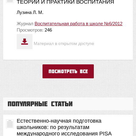
ТЕОРИИ И ПРАКТИКИ ВОСПИТАНИЯ
Лузина Л. М.
Журнал
Воспитательная работа в школе №6/2012
Просмотров:
246
Материал в открытом доступе
Посмотреть все
Популярные статьи
Естественно-научная подготовка
школьников: по результатам
международного исследования PISA