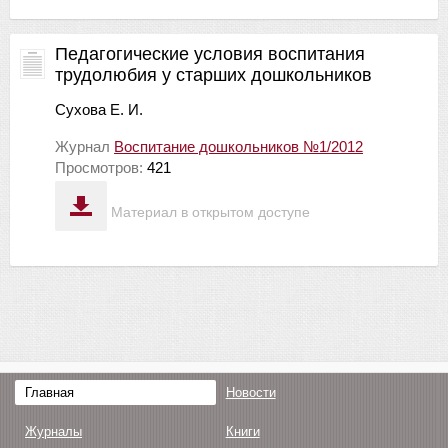
Педагогические условия воспитания
трудолюбия у старших дошкольников
Сухова Е. И.
Журнал
Воспитание дошкольников №1/2012
Просмотров:
421
Материал в открытом доступе
Главная
Новости
Журналы
Книги