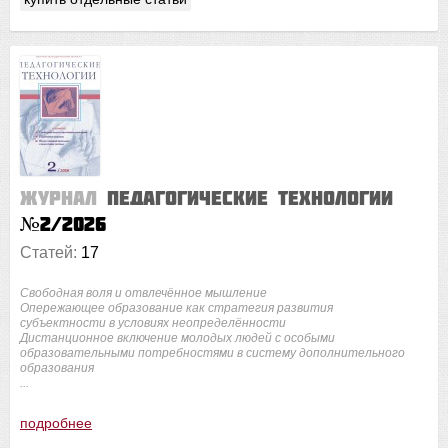
Журнал
Педагогические технологии
№2/2026
Статей:
17
Свободная воля и отвлечённое мышление
Опережающее образование как стратегия развития
субъектности в условиях неопределённости
Дистанционное включение молодых людей с особыми
образовательными потребностями в систему дополнительного
образования
...
подробнее