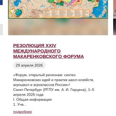
РЕЗОЛЮЦИЯ XXIV
МЕЖДУНАРОДНОГО
МАКАРЕНКОВСКОГО ФОРУМА
29 апреля 2026
«Форум, открытый регионам: синтез
Макаренковских идей и практик школ-хозяйств,
агрошкол и агроклассов России»!
Санкт-Петербург (РГПУ им. А. И. Герцена), 1–5
апреля 2026 года
I. Общая информация
1. Уча...
подробнее