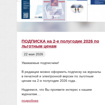
ПОДПИСКА на 2-е полугодие 2026 по
льготным ценам
22 мая 2026
Уважаемые подписчики!
В редакции можно оформить подписку на журналы
в печатной и электронной версии по льготным
ценам на 2-е полугодие 2026 года..
Надеемся, что Вы проявите интерес к нашим
журналам....
подробнее