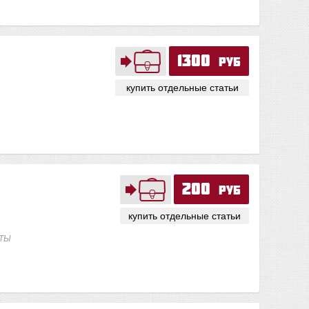
1300
руб
купить отдельные статьи
200
руб
купить отдельные статьи
ТЫ