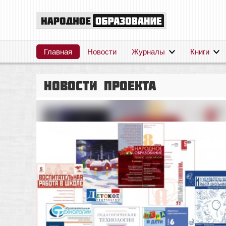
Главная
Новости
Журналы
Книги
Новости проекта