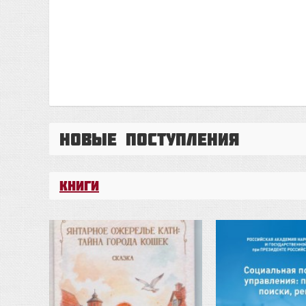
Новые поступления
Книги