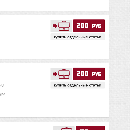
200
руб
купить отдельные статьи
200
руб
купить отдельные статьи
РЫ
ЕМ