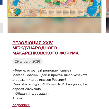
РЕЗОЛЮЦИЯ XXIV
МЕЖДУНАРОДНОГО
МАКАРЕНКОВСКОГО ФОРУМА
29 апреля 2026
«Форум, открытый регионам: синтез
Макаренковских идей и практик школ-хозяйств,
агрошкол и агроклассов России»!
Санкт-Петербург (РГПУ им. А. И. Герцена), 1–5
апреля 2026 года
I. Общая информация
1. Уча...
подробнее