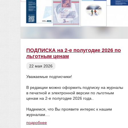
ПОДПИСКА на 2-е полугодие 2026 по
льготным ценам
22 мая 2026
Уважаемые подписчики!
В редакции можно оформить подписку на журналы
в печатной и электронной версии по льготным
ценам на 2-е полугодие 2026 года..
Надеемся, что Вы проявите интерес к нашим
журналам....
подробнее