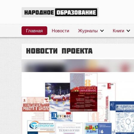
Главная
Новости
Журналы
Книги
Новости проекта