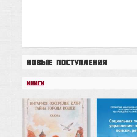
Новые поступления
Книги