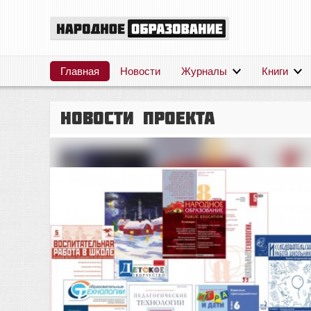
Главная
Новости
Журналы
Книги
Новости проекта