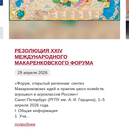
РЕЗОЛЮЦИЯ XXIV
МЕЖДУНАРОДНОГО
МАКАРЕНКОВСКОГО ФОРУМА
29 апреля 2026
«Форум, открытый регионам: синтез
Макаренковских идей и практик школ-хозяйств,
агрошкол и агроклассов России»!
Санкт-Петербург (РГПУ им. А. И. Герцена), 1–5
апреля 2026 года
I. Общая информация
1. Уча...
подробнее