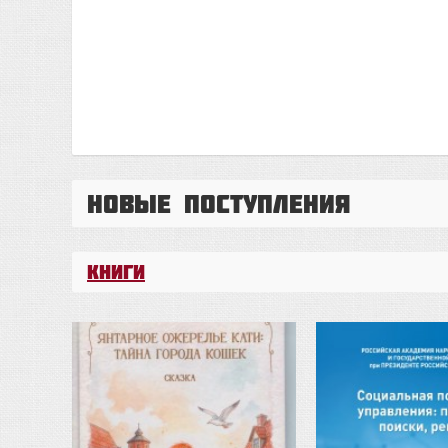
Новые поступления
Книги