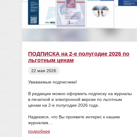
ПОДПИСКА на 2-е полугодие 2026 по
льготным ценам
22 мая 2026
Уважаемые подписчики!
В редакции можно оформить подписку на журналы
в печатной и электронной версии по льготным
ценам на 2-е полугодие 2026 года..
Надеемся, что Вы проявите интерес к нашим
журналам....
подробнее