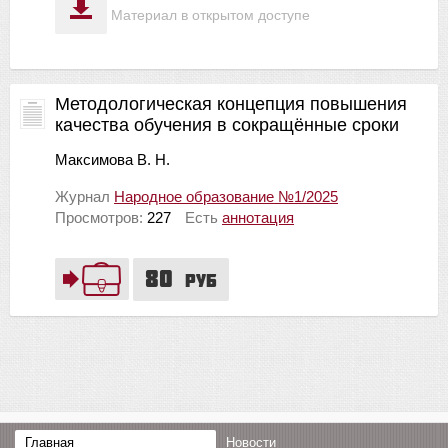
Материал в открытом доступе
Методологическая концепция повышения
качества обучения в сокращённые сроки
Максимова В. Н.
Журнал
Народное образование №1/2025
Просмотров:
227
Есть
аннотация
80
руб
Главная
Новости