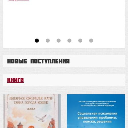
Новые поступления
Книги